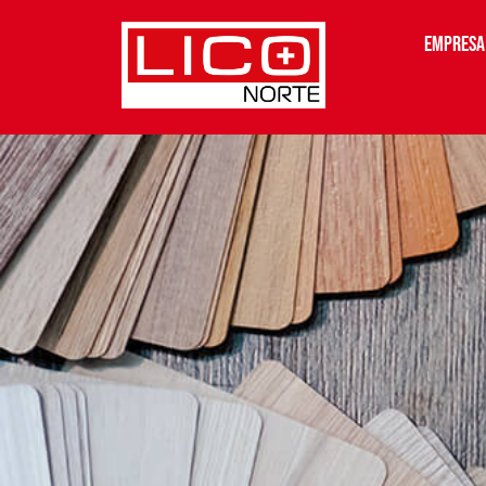
Empresa