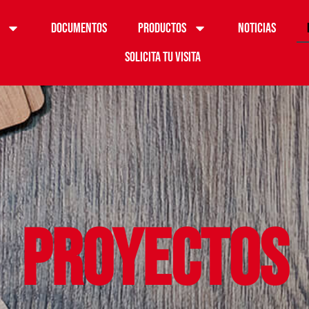
Documentos
Productos
Noticias
Solicita tu visita
Proyectos