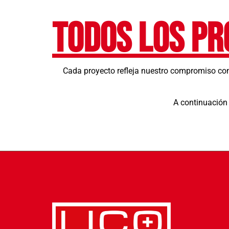
Todos los pr
Cada proyecto refleja nuestro compromiso con 
A continuación