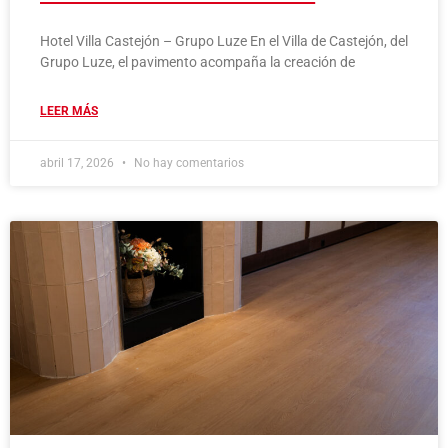
Hotel Villa Castejón – Grupo Luze En el Villa de Castejón, del
Grupo Luze, el pavimento acompaña la creación de
LEER MÁS
abril 17, 2026
No hay comentarios