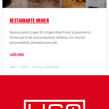
Restaurante Origen
Restaurante Origen En Origen Real Food, el pavimento
forma parte de una propuesta estética con mucha
personalidad, pensada para dar
LEER MÁS
abril 17, 2026
No hay comentarios