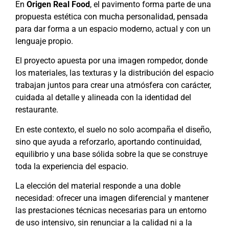
En
Origen Real Food
, el pavimento forma parte de una
propuesta estética con mucha personalidad, pensada
para dar forma a un espacio moderno, actual y con un
lenguaje propio.
El proyecto apuesta por una imagen rompedor, donde
los materiales, las texturas y la distribución del espacio
trabajan juntos para crear una atmósfera con carácter,
cuidada al detalle y alineada con la identidad del
restaurante.
En este contexto, el suelo no solo acompaña el diseño,
sino que ayuda a reforzarlo, aportando continuidad,
equilibrio y una base sólida sobre la que se construye
toda la experiencia del espacio.
La elección del material responde a una doble
necesidad: ofrecer una imagen diferencial y mantener
las prestaciones técnicas necesarias para un entorno
de uso intensivo, sin renunciar a la calidad ni a la