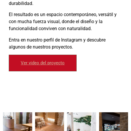
durabilidad.
El resultado es un espacio contemporáneo, versátil y
con mucha fuerza visual, donde el diseño y la
funcionalidad conviven con naturalidad.
Entra en nuestro perfil de Instagram y descubre
algunos de nuestros proyectos.
Ver video del proyecto