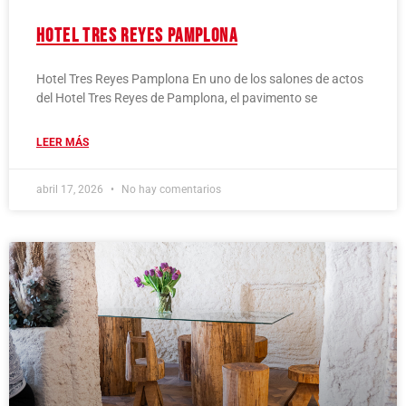
Hotel Tres Reyes Pamplona
Hotel Tres Reyes Pamplona En uno de los salones de actos
del Hotel Tres Reyes de Pamplona, el pavimento se
LEER MÁS
abril 17, 2026
No hay comentarios