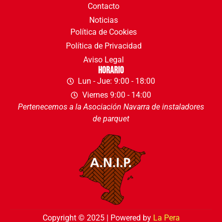
Contacto
Noticias
Política de Cookies
Política de Privacidad
Aviso Legal
Horario
Lun - Jue: 9:00 - 18:00
Viernes 9:00 - 14:00
Pertenecemos a la Asociación Navarra de instaladores
de parquet
Copyright © 2025 | Powered by
La Pera