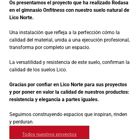
Os presentamos el proyecto que ha realizado Rodasa
en el gimnasio Onfitness con nuestro suelo natural de
Lico Norte.
Una instalación que refleja a la perfección cómo la
calidad del material, unida a una ejecución profesional,
transforma por completo un espacio.
La versatilidad y resistencia de este suelo, confirman la
calidad de los suelos Lico.
Gracias por confiar en Lico Norte para sus proyectos
y por poner en valor la calidad de nuestros productos:
resistencia y elegancia a partes iguales.
Seguimos construyendo espacios que inspiran, rinden
y perduran.
Todos nuestros proyectos