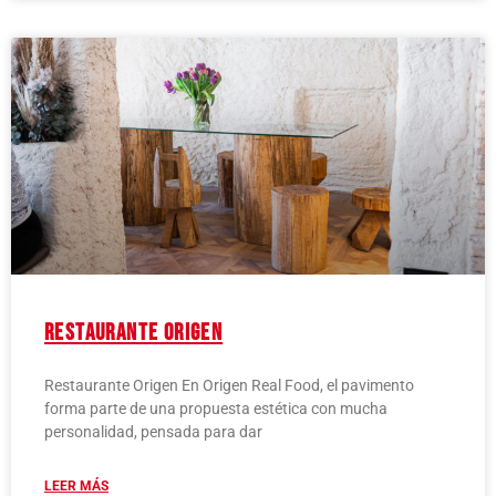
Restaurante Origen
Restaurante Origen En Origen Real Food, el pavimento
forma parte de una propuesta estética con mucha
personalidad, pensada para dar
LEER MÁS