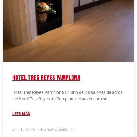
Hotel Tres Reyes Pamplona
Hotel Tres Reyes Pamplona En uno de los salones de actos
del Hotel Tres Reyes de Pamplona, el pavimento se
LEER MÁS
abril 17, 2026
No hay comentarios