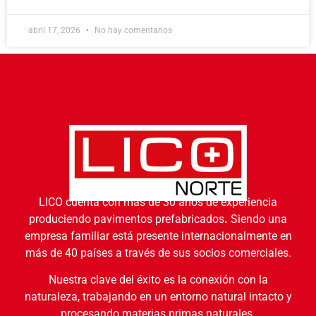
abril 17, 2026
No hay comentarios
LICO cuenta con más de 30 años de experiencia
produciendo pavimentos prefabricados
.
Siendo una
empresa familiar está presente internacionalmente en
más de 40 países a través de sus socios comerciales.
Nuestra clave del éxito es la conexión con la
naturaleza, trabajando en un entorno natural intacto y
procesando materias primas naturales.