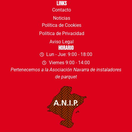
Links
Contacto
Noticias
Política de Cookies
Política de Privacidad
Aviso Legal
Horario
Lun - Jue: 9:00 - 18:00
Viernes 9:00 - 14:00
Pertenecemos a la Asociación Navarra de instaladores
de parquet