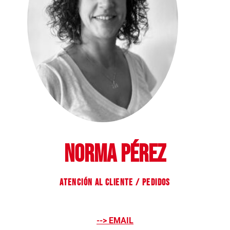
NORMA PÉREZ
ATENCIÓN AL CLIENTE / PEDIDOS
--> EMAIL