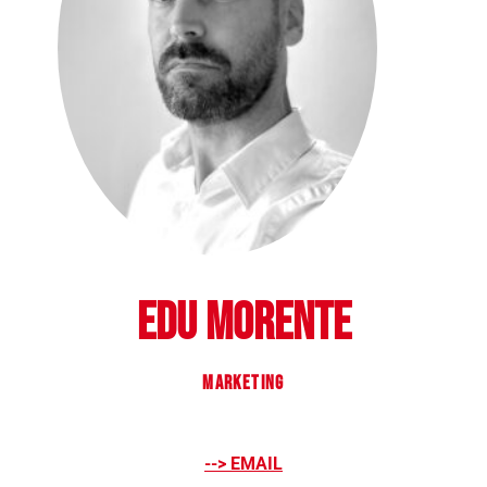
EDU MORENTE
marketing
--> EMAIL