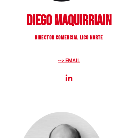
DIEGO MAQUIRRIAIN
DIRECTOR COMERCIAL LICO NORTE
--> EMAIL