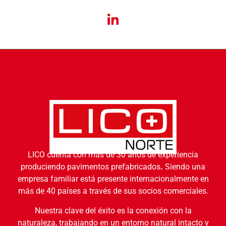
LICO cuenta con más de 30 años de experiencia
produciendo pavimentos prefabricados
.
Siendo una
empresa familiar está presente internacionalmente en
más de 40 países a través de sus socios comerciales.
Nuestra clave del éxito es la conexión con la
naturaleza, trabajando en un entorno natural intacto y