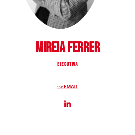
MIREIA FERRER
ejecutiva
--> EMAIL