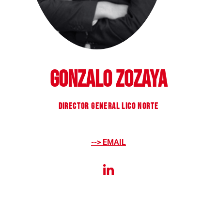
GONZALO ZOZAYA
DIRECTOR GENERAL LICO NORTE
--> EMAIL