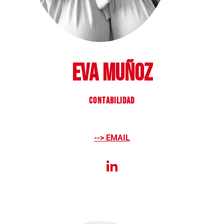
EVA MUÑOZ
CONTABILIDAD
--> EMAIL