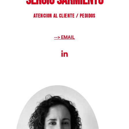
SERGIO SARMIENTO
ATENCION AL CLIENTE / PEDIDOS
--> EMAIL