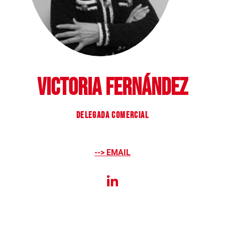
VICTORIA FERNÁNDEZ
delegada comercial
--> EMAIL