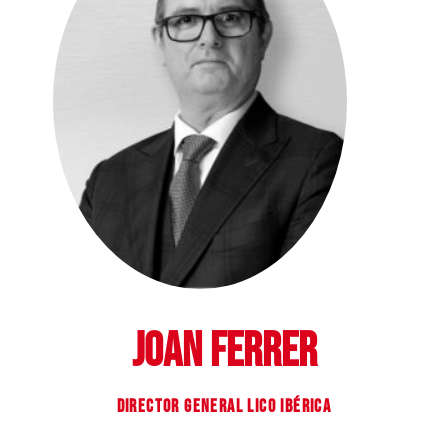
JOAN FERRER
DIRECTOR GENERAL LICO IBÉRICA