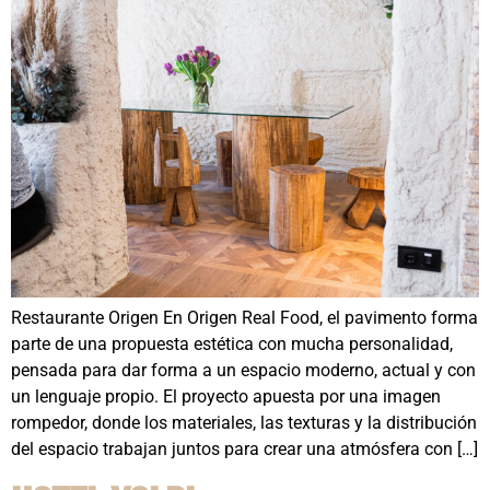
Restaurante Origen En Origen Real Food, el pavimento forma
parte de una propuesta estética con mucha personalidad,
pensada para dar forma a un espacio moderno, actual y con
un lenguaje propio. El proyecto apuesta por una imagen
rompedor, donde los materiales, las texturas y la distribución
del espacio trabajan juntos para crear una atmósfera con […]