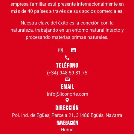
empresa familiar está presente internacionalmente en
más de 40 países a través de sus socios comerciales.
Nuestra clave del éxito es la conexión con la
naturaleza, trabajando en un entorno natural intacto y
procesando materias primas naturales.
Teléfono
(+34) 948 59 81 75
Email
info@liconorte.com
Dirección
Pol. Ind. de Egües, Parcela 21, 31486 Egüés, Navarra
Navegación
Home