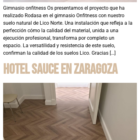
Gimnasio onfitness Os presentamos el proyecto que ha
realizado Rodasa en el gimnasio Onfitness con nuestro
suelo natural de Lico Norte. Una instalación que refleja a la
perfección cómo la calidad del material, unida a una
ejecución profesional, transforma por completo un
espacio. La versatilidad y resistencia de este suelo,
confirman la calidad de los suelos Lico. Gracias […]
Hotel Sauce en Zaragoza