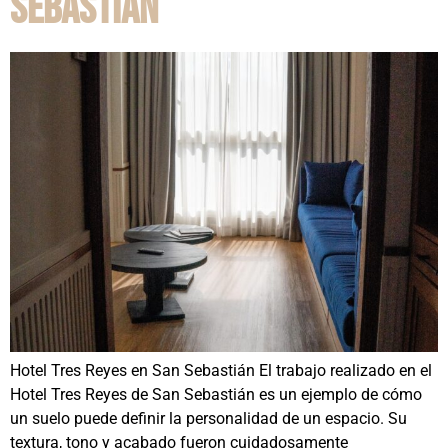
Sebastián
Hotel Tres Reyes en San Sebastián El trabajo realizado en el
Hotel Tres Reyes de San Sebastián es un ejemplo de cómo
un suelo puede definir la personalidad de un espacio. Su
textura, tono y acabado fueron cuidadosamente