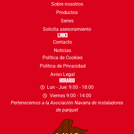
Sobre nosotros
Productos
Series
Solicita asesoramiento
Links
Contacto
Noticias
Política de Cookies
Política de Privacidad
Aviso Legal
Horario
Lun - Jue: 9:00 - 18:00
Viernes 9:00 - 14:00
Pertenecemos a la Asociación Navarra de instaladores
de parquet