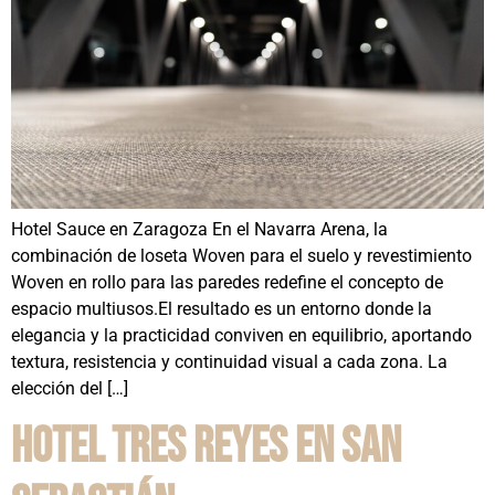
Hotel Sauce en Zaragoza En el Navarra Arena, la
combinación de loseta Woven para el suelo y revestimiento
Woven en rollo para las paredes redefine el concepto de
espacio multiusos.El resultado es un entorno donde la
elegancia y la practicidad conviven en equilibrio, aportando
textura, resistencia y continuidad visual a cada zona. La
elección del […]
Hotel Tres Reyes en San