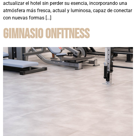
actualizar el hotel sin perder su esencia, incorporando una
atmósfera más fresca, actual y luminosa, capaz de conectar
con nuevas formas […]
Gimnasio Onfitness