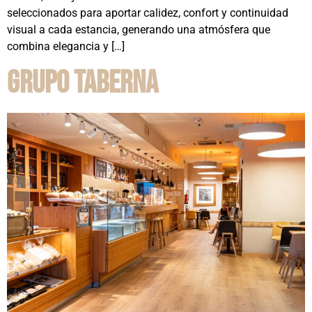
seleccionados para aportar calidez, confort y continuidad
visual a cada estancia, generando una atmósfera que
combina elegancia y […]
Grupo Taberna