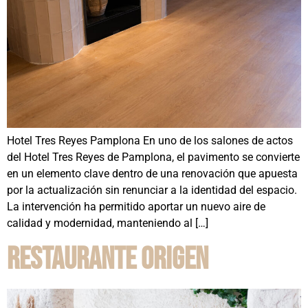
Hotel Tres Reyes Pamplona En uno de los salones de actos
del Hotel Tres Reyes de Pamplona, el pavimento se convierte
en un elemento clave dentro de una renovación que apuesta
por la actualización sin renunciar a la identidad del espacio.
La intervención ha permitido aportar un nuevo aire de
calidad y modernidad, manteniendo al […]
Restaurante Origen