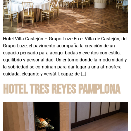
Hotel Villa Castejón – Grupo Luze En el Villa de Castejón, del
Grupo Luze, el pavimento acompaña la creación de un
espacio pensado para acoger bodas y eventos con estilo,
equilibrio y personalidad. Un entorno donde la modernidad y
la sobriedad se combinan para dar lugar a una atmósfera
cuidada, elegante y versátil, capaz de […]
Hotel Tres Reyes Pamplona