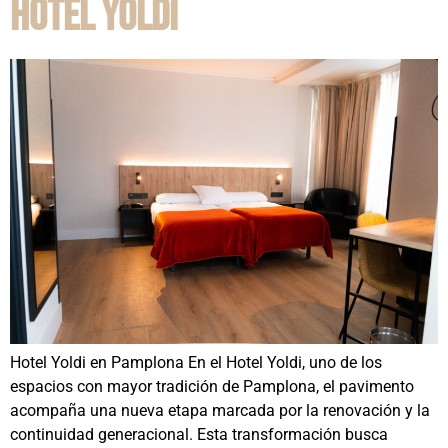
Hotel Yoldi
Hotel Yoldi en Pamplona En el Hotel Yoldi, uno de los
espacios con mayor tradición de Pamplona, el pavimento
acompaña una nueva etapa marcada por la renovación y la
continuidad generacional. Esta transformación busca