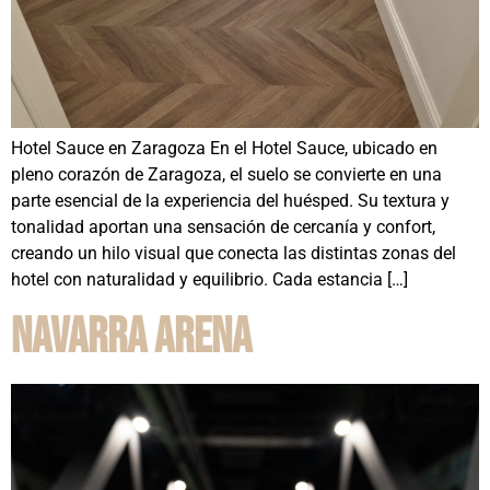
Hotel Sauce en Zaragoza En el Hotel Sauce, ubicado en
pleno corazón de Zaragoza, el suelo se convierte en una
parte esencial de la experiencia del huésped. Su textura y
tonalidad aportan una sensación de cercanía y confort,
creando un hilo visual que conecta las distintas zonas del
hotel con naturalidad y equilibrio. Cada estancia […]
Navarra Arena