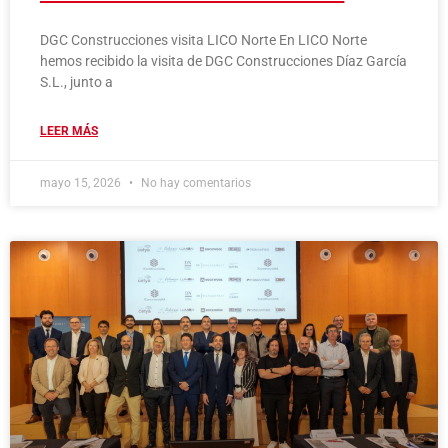
DGC Construcciones visita LICO Norte En LICO Norte
hemos recibido la visita de DGC Construcciones Díaz García
S.L., junto a
LEER MÁS
mayo 15, 2026
No hay comentarios