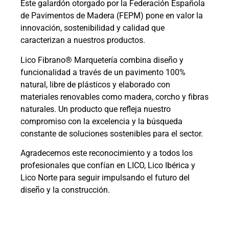
Este galardón otorgado por la Federación Española
de Pavimentos de Madera (FEPM) pone en valor la
innovación, sostenibilidad y calidad que
caracterizan a nuestros productos.
Lico Fibrano® Marquetería combina diseño y
funcionalidad a través de un pavimento 100%
natural, libre de plásticos y elaborado con
materiales renovables como madera, corcho y fibras
naturales. Un producto que refleja nuestro
compromiso con la excelencia y la búsqueda
constante de soluciones sostenibles para el sector.
Agradecemos este reconocimiento y a todos los
profesionales que confían en LICO, Lico Ibérica y
Lico Norte para seguir impulsando el futuro del
diseño y la construcción.