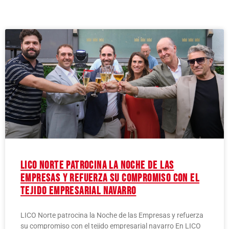
LICO Norte patrocina la Noche de las
Empresas y refuerza su compromiso con el
tejido empresarial navarro
LICO Norte patrocina la Noche de las Empresas y refuerza
su compromiso con el tejido empresarial navarro En LICO