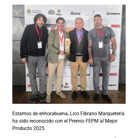
Estamos de enhorabuena, Lico Fibrano Marquetería
ha sido reconocido con el Premio FEPM al Mejor
Producto 2025.