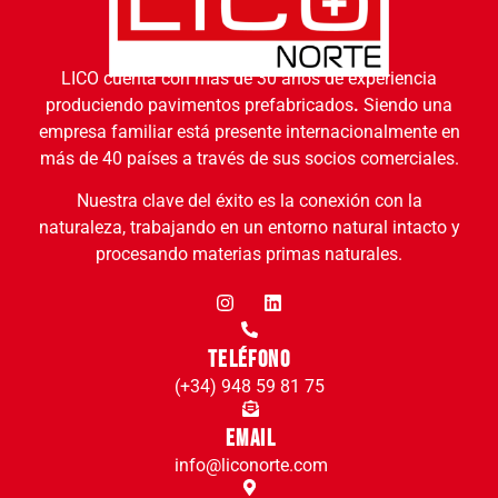
LICO cuenta con más de 30 años de experiencia
produciendo pavimentos prefabricados
.
Siendo una
empresa familiar está presente internacionalmente en
más de 40 países a través de sus socios comerciales.
Nuestra clave del éxito es la conexión con la
naturaleza, trabajando en un entorno natural intacto y
procesando materias primas naturales.
Teléfono
(+34) 948 59 81 75
Email
info@liconorte.com