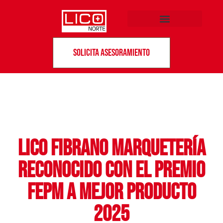
Solicita asesoramiento
Lico Fibrano Marquetería
reconocido con el Premio
FEPM a Mejor Producto
2025