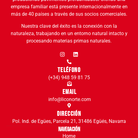
empresa familiar está presente internacionalmente en
más de 40 países a través de sus socios comerciales.
Nuestra clave del éxito es la conexión con la
naturaleza, trabajando en un entorno natural intacto y
procesando materias primas naturales.
Teléfono
(+34) 948 59 81 75
Email
info@liconorte.com
Dirección
Pol. Ind. de Egües, Parcela 21, 31486 Egüés, Navarra
Navegación
Home