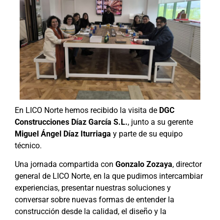
En LICO Norte hemos recibido la visita de
DGC
Construcciones Díaz García S.L.
, junto a su gerente
Miguel Ángel Díaz Iturriaga
y parte de su equipo
técnico.
Una jornada compartida con
Gonzalo Zozaya
, director
general de LICO Norte, en la que pudimos intercambiar
experiencias, presentar nuestras soluciones y
conversar sobre nuevas formas de entender la
construcción desde la calidad, el diseño y la