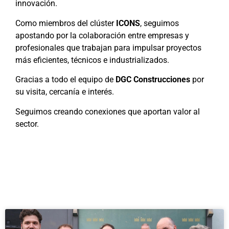
innovación.
Como miembros del clúster
ICONS
, seguimos
apostando por la colaboración entre empresas y
profesionales que trabajan para impulsar proyectos
más eficientes, técnicos e industrializados.
Gracias a todo el equipo de
DGC Construcciones
por
su visita, cercanía e interés.
Seguimos creando conexiones que aportan valor al
sector.