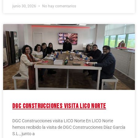
junio 30, 2026
No hay comentarios
DGC Construcciones visita LICO Norte
DGC Construcciones visita LICO Norte En LICO Norte
hemos recibido la visita de DGC Construcciones Díaz García
S.L., junto a