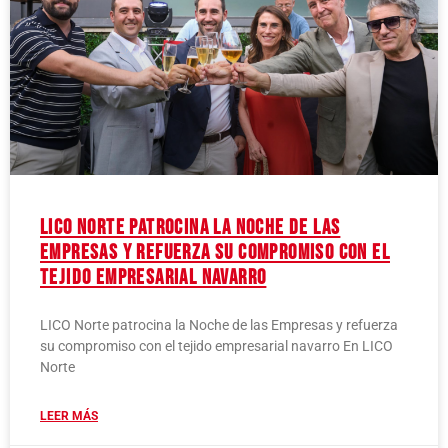
LICO Norte patrocina la Noche de las
Empresas y refuerza su compromiso con el
tejido empresarial navarro
LICO Norte patrocina la Noche de las Empresas y refuerza
su compromiso con el tejido empresarial navarro En LICO
Norte
LEER MÁS