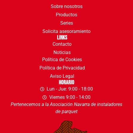
Sobre nosotros
Productos
Series
Solicita asesoramiento
Links
Contacto
Noticias
Política de Cookies
Política de Privacidad
Aviso Legal
Horario
Lun - Jue: 9:00 - 18:00
Viernes 9:00 - 14:00
Pertenecemos a la Asociación Navarra de instaladores
de parquet